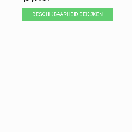
BESCHIKBAARHEID BEKIJKEN