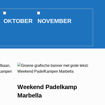
OKTOBER
NOVEMBER
Weekend Padelkamp
Marbella