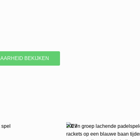
AARHEID BEKIJKEN
2027