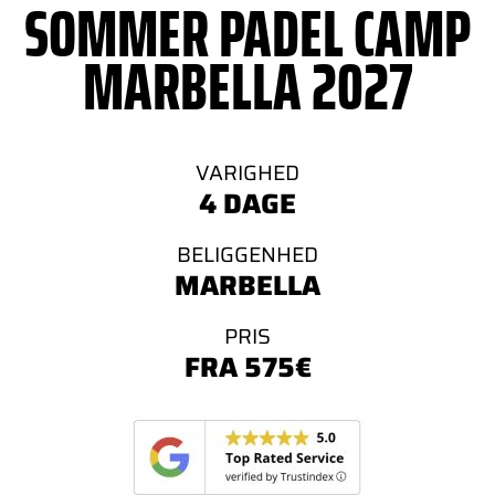
SOMMER PADEL CAMP
MARBELLA 2027
VARIGHED
4 DAGE
BELIGGENHED
MARBELLA
PRIS
FRA 575€