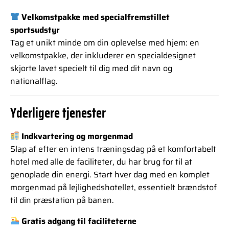
Velkomstpakke med specialfremstillet
sportsudstyr
Tag et unikt minde om din oplevelse med hjem: en
velkomstpakke, der inkluderer en specialdesignet
skjorte lavet specielt til dig med dit navn og
nationalflag.
Yderligere tjenester
Indkvartering og morgenmad
Slap af efter en intens træningsdag på et komfortabelt
hotel med alle de faciliteter, du har brug for til at
genoplade din energi. Start hver dag med en komplet
morgenmad på lejlighedshotellet, essentielt brændstof
til din præstation på banen.
Gratis adgang til faciliteterne