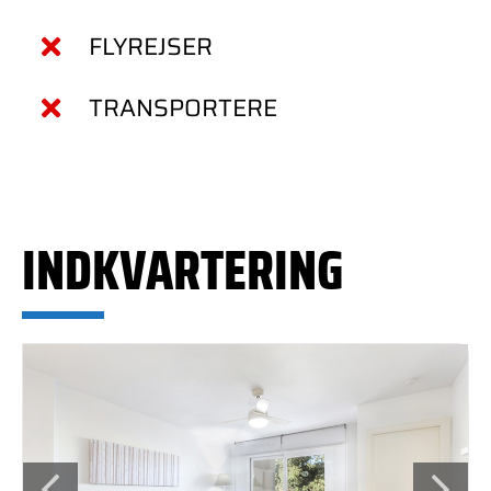
FLYREJSER
TRANSPORTERE
INDKVARTERING