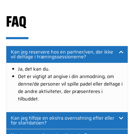
FAQ
Kan jeg reservere hos en partner/ven, der ikke
vil deltage i træningssessionerne?
Ja, det kan du.
Det er vigtigt at angive i din anmodning, om
denne/de personer vil spille padel eller deltage i
de andre aktiviteter, der præsenteres i
tilbuddet.
Kan jeg tilføje en ekstra overnatning efter eller
før startdatoen?