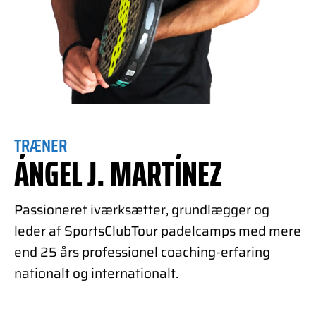
TRÆNER
ÁNGEL J. MARTÍNEZ
Passioneret iværksætter, grundlægger og
leder af SportsClubTour padelcamps med mere
end 25 års professionel coaching-erfaring
nationalt og internationalt.