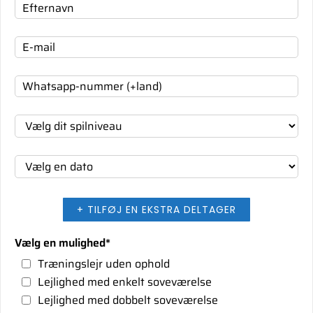
+ TILFØJ EN EKSTRA DELTAGER
Vælg en mulighed
*
Træningslejr uden ophold
Lejlighed med enkelt soveværelse
Lejlighed med dobbelt soveværelse