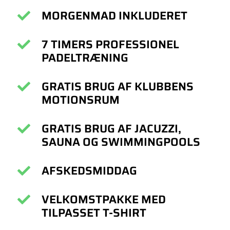
MORGENMAD INKLUDERET
7 TIMERS PROFESSIONEL
PADELTRÆNING
GRATIS BRUG AF KLUBBENS
MOTIONSRUM
GRATIS BRUG AF JACUZZI,
SAUNA OG SWIMMINGPOOLS
AFSKEDSMIDDAG
VELKOMSTPAKKE MED
TILPASSET T-SHIRT