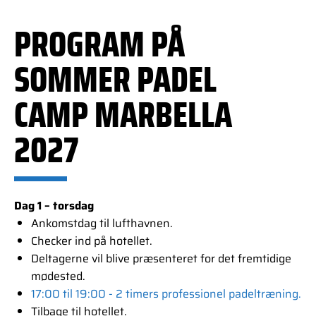
PROGRAM PÅ
SOMMER PADEL
CAMP MARBELLA
2027
Dag 1 – torsdag
Ankomstdag til lufthavnen.
Checker ind på hotellet.
Deltagerne vil blive præsenteret for det fremtidige
mødested.
17:00 til 19:00 - 2 timers professionel padeltræning.
Tilbage til hotellet.