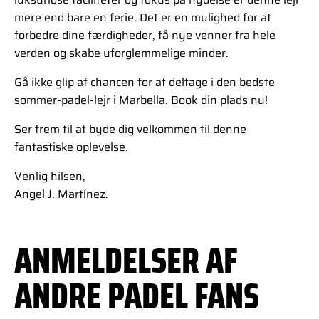
mere end bare en ferie. Det er en mulighed for at
forbedre dine færdigheder, få nye venner fra hele
verden og skabe uforglemmelige minder.
Gå ikke glip af chancen for at deltage i den bedste
sommer-padel-lejr i Marbella. Book din plads nu!
Ser frem til at byde dig velkommen til denne
fantastiske oplevelse.
Venlig hilsen,
Angel J. Martínez.
ANMELDELSER AF
ANDRE PADEL FANS