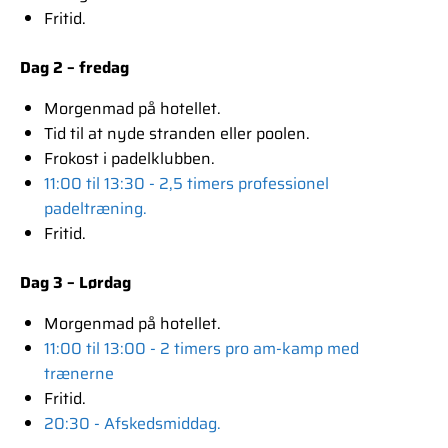
Fritid.
Dag 2 – fredag
Morgenmad på hotellet.
Tid til at nyde stranden eller poolen.
Frokost i padelklubben.
11:00 til 13:30 - 2,5 timers professionel
padeltræning.
Fritid.
Dag 3 – Lørdag
Morgenmad på hotellet.
11:00 til 13:00 - 2 timers pro am-kamp med
trænerne
Fritid.
20:30 - Afskedsmiddag.