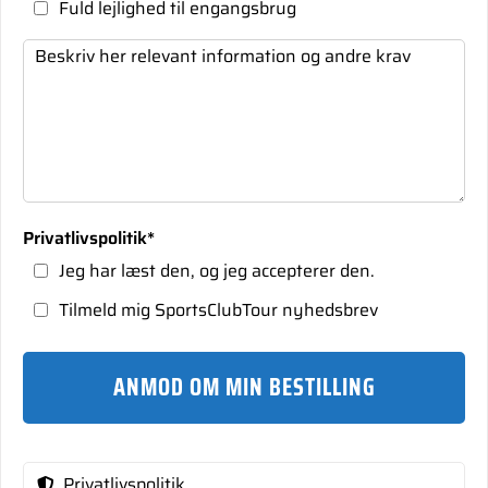
Fuld lejlighed til engangsbrug
Privatlivspolitik
*
Jeg har læst den, og jeg accepterer den.
Tilmeld mig SportsClubTour nyhedsbrev
ANMOD OM MIN BESTILLING
Privatlivspolitik