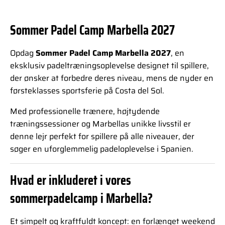
Sommer Padel Camp Marbella 2027
Opdag
Sommer Padel Camp Marbella 2027
, en
eksklusiv padeltræningsoplevelse designet til spillere,
der ønsker at forbedre deres niveau, mens de nyder en
førsteklasses sportsferie på Costa del Sol.
Med professionelle trænere, højtydende
træningssessioner og Marbellas unikke livsstil er
denne lejr perfekt for spillere på alle niveauer, der
søger en uforglemmelig padeloplevelse i Spanien.
Hvad er inkluderet i vores
sommerpadelcamp i Marbella?
Et simpelt og kraftfuldt koncept: en forlænget weekend