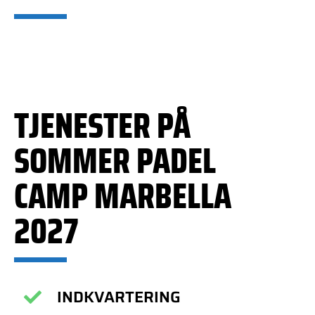
TJENESTER PÅ
SOMMER PADEL
CAMP MARBELLA
2027
INDKVARTERING