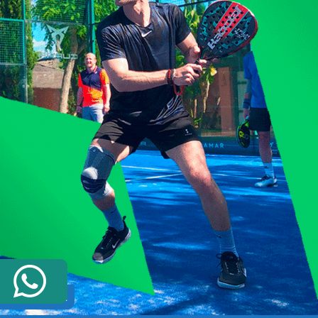
BESTIL NU!