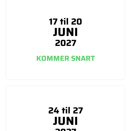
17 til 20
JUNI
2027
KOMMER SNART
24 til 27
JUNI