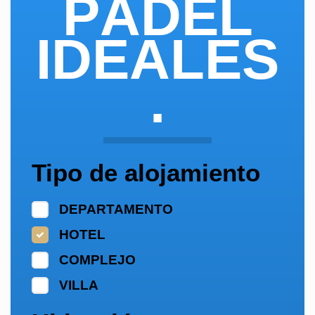
PÁDEL
IDEALES
.
Tipo de alojamiento
DEPARTAMENTO
HOTEL
COMPLEJO
VILLA