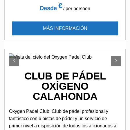
€
Desde
/ per persoon
MÁS INFORMACIÓN
CLUB DE PÁDEL
OXÍGENO
CALAHONDA
Oxygen Padel Club: Club de pádel profesional y
fantástico con 6 pistas de pádel y un servicio de
primer nivel a disposición de todos los aficionados al