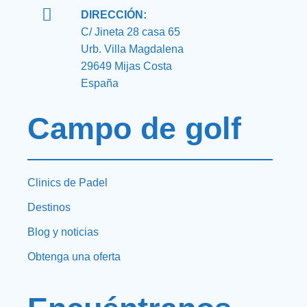
DIRECCIÓN:
C/ Jineta 28 casa 65
Urb. Villa Magdalena
29649 Mijas Costa
España
Campo de golf
Clinics de Padel
Destinos
Blog y noticias
Obtenga una oferta