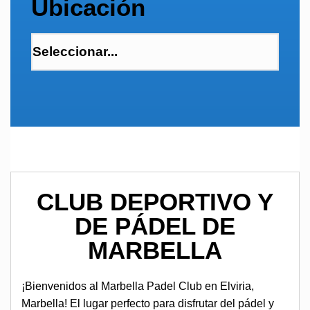
Ubicación
CLUB DEPORTIVO Y
DE PÁDEL DE
MARBELLA
¡Bienvenidos al Marbella Padel Club en Elviria,
Marbella! El lugar perfecto para disfrutar del pádel y