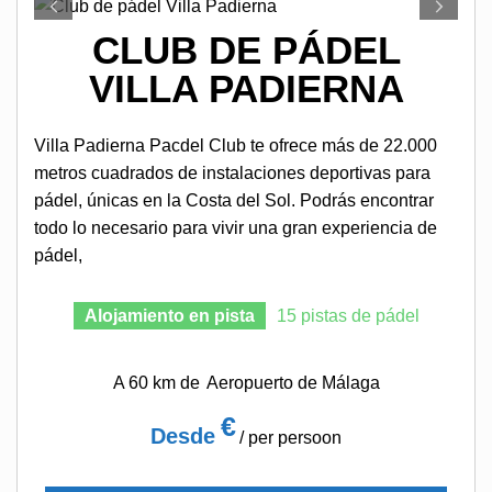
CLUB DE PÁDEL
VILLA PADIERNA
Villa Padierna Pacdel Club te ofrece más de 22.000
metros cuadrados de instalaciones deportivas para
pádel, únicas en la Costa del Sol. Podrás encontrar
todo lo necesario para vivir una gran experiencia de
pádel,
Alojamiento en pista
15 pistas de pádel
A 60 km de
Aeropuerto de Málaga
€
Desde
/ per persoon