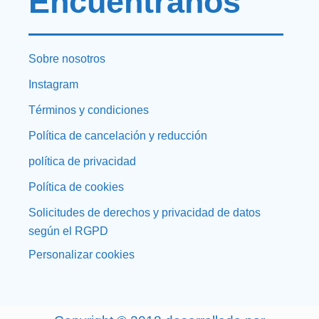
Encuéntranos
Sobre nosotros
Instagram
Términos y condiciones
Política de cancelación y reducción
política de privacidad
Política de cookies
Solicitudes de derechos y privacidad de datos
según el RGPD
Personalizar cookies