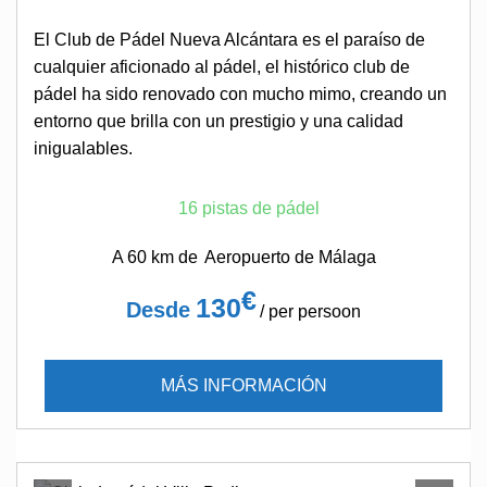
El Club de Pádel Nueva Alcántara es el paraíso de
cualquier aficionado al pádel, el histórico club de
pádel ha sido renovado con mucho mimo, creando un
entorno que brilla con un prestigio y una calidad
inigualables.
16 pistas de pádel
A 60 km de
Aeropuerto de Málaga
€
130
Desde
/ per persoon
MÁS INFORMACIÓN