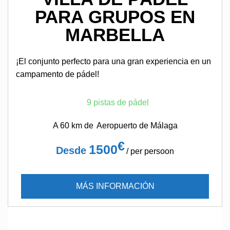
PARA GRUPOS EN
MARBELLA
¡El conjunto perfecto para una gran experiencia en un
campamento de pádel!
9 pistas de pádel
A 60 km de
Aeropuerto de Málaga
€
1500
Desde
/ per persoon
MÁS INFORMACIÓN