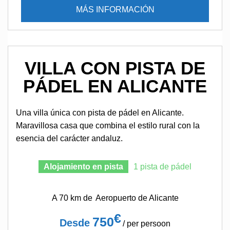
MÁS INFORMACIÓN
VILLA CON PISTA DE
PÁDEL EN ALICANTE
Una villa única con pista de pádel en Alicante.
Maravillosa casa que combina el estilo rural con la
esencia del carácter andaluz.
Alojamiento en pista
1 pista de pádel
A 70 km de
Aeropuerto de Alicante
€
750
Desde
/ per persoon