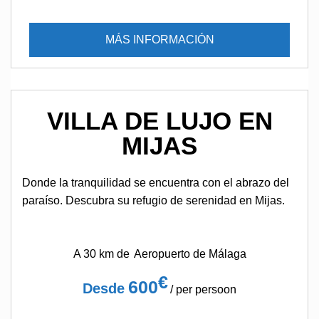
MÁS INFORMACIÓN
VILLA DE LUJO EN
MIJAS
Donde la tranquilidad se encuentra con el abrazo del
paraíso. Descubra su refugio de serenidad en Mijas.
A 30 km de
Aeropuerto de Málaga
€
600
Desde
/ per persoon