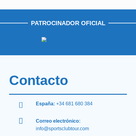
PATROCINADOR OFICIAL
Contacto
España:
+34 681 680 384
Correo electrónico:
info@sportsclubtour.com