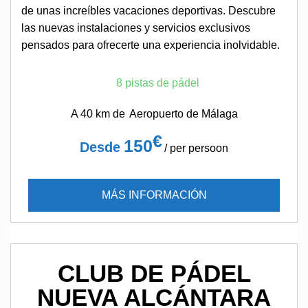
de unas increíbles vacaciones deportivas. Descubre
las nuevas instalaciones y servicios exclusivos
pensados para ofrecerte una experiencia inolvidable.
8 pistas de pádel
A 40 km de
Aeropuerto de Málaga
€
150
Desde
/ per persoon
MÁS INFORMACIÓN
CLUB DE PÁDEL
NUEVA ALCÁNTARA