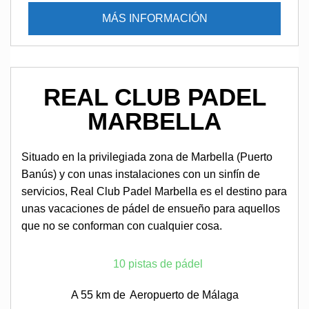
MÁS INFORMACIÓN
REAL CLUB PADEL
MARBELLA
Situado en la privilegiada zona de Marbella (Puerto
Banús) y con unas instalaciones con un sinfín de
servicios, Real Club Padel Marbella es el destino para
unas vacaciones de pádel de ensueño para aquellos
que no se conforman con cualquier cosa.
10 pistas de pádel
A 55 km de
Aeropuerto de Málaga