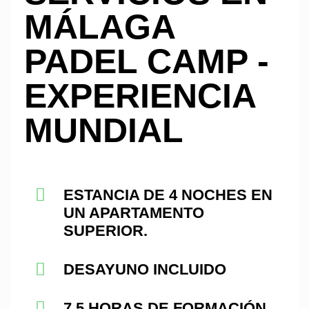
MÁLAGA
PADEL CAMP -
EXPERIENCIA
MUNDIAL
ESTANCIA DE 4 NOCHES EN
UN APARTAMENTO
SUPERIOR.
DESAYUNO INCLUIDO
7,5 HORAS DE FORMACIÓN