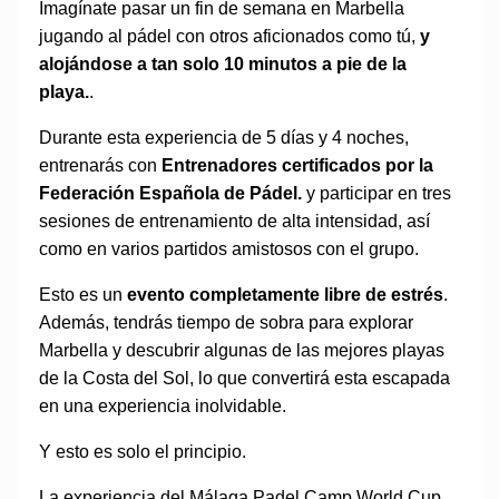
Imagínate pasar un fin de semana en Marbella
jugando al pádel con otros aficionados como tú,
y
alojándose a tan solo 10 minutos a pie de la
playa.
.
Durante esta experiencia de 5 días y 4 noches,
entrenarás con
Entrenadores certificados por la
Federación Española de Pádel.
y participar en tres
sesiones de entrenamiento de alta intensidad, así
como en varios partidos amistosos con el grupo.
Esto es un
evento completamente libre de estrés
.
Además, tendrás tiempo de sobra para explorar
Marbella y descubrir algunas de las mejores playas
de la Costa del Sol, lo que convertirá esta escapada
en una experiencia inolvidable.
Y esto es solo el principio.
La experiencia del Málaga Padel Camp World Cup