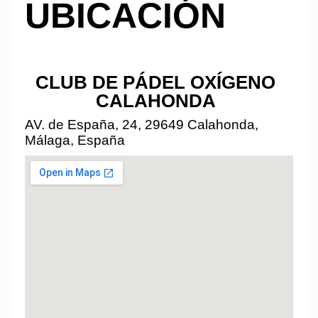
UBICACIÓN
CLUB DE PÁDEL OXÍGENO
CALAHONDA
AV. de España, 24, 29649 Calahonda,
Málaga, España