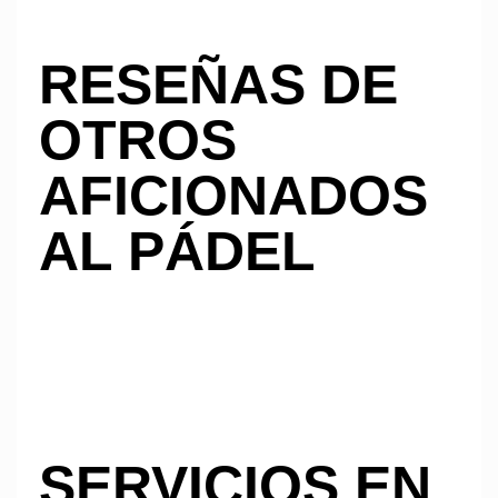
RESEÑAS DE
OTROS
AFICIONADOS
AL PÁDEL
SERVICIOS EN