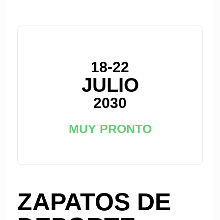
18-22
JULIO
2030
MUY PRONTO
ZAPATOS DE