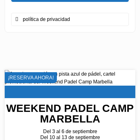
política de privacidad
¡RESERVA AHORA!
WEEKEND PADEL CAMP
MARBELLA
Del 3 al 6 de septiembre
Del 10 al 13 de septiembre