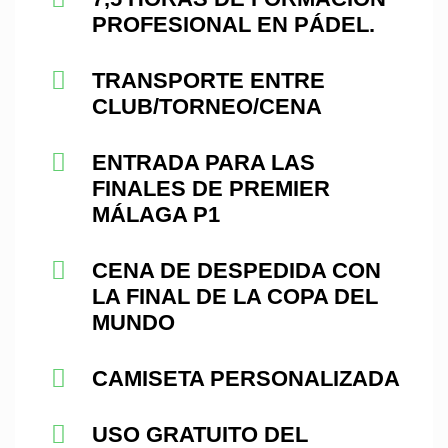
PROFESIONAL EN PÁDEL.
TRANSPORTE ENTRE
CLUB/TORNEO/CENA
ENTRADA PARA LAS
FINALES DE PREMIER
MÁLAGA P1
CENA DE DESPEDIDA CON
LA FINAL DE LA COPA DEL
MUNDO
CAMISETA PERSONALIZADA
USO GRATUITO DEL