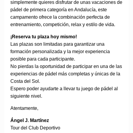
simplemente quieres disfrutar de unas vacaciones de
pádel de primera categoría en Andalucía, este
campamento ofrece la combinación perfecta de
entrenamiento, competición, relax y estilo de vida.
¡Reserva tu plaza hoy mismo!
Las plazas son limitadas para garantizar una
formación personalizada y la mejor experiencia
posible para cada participante.
No pierdas la oportunidad de participar en una de las
experiencias de pádel más completas y únicas de la
Costa del Sol.
Espero poder ayudarte a llevar tu juego de pádel al
siguiente nivel.
Atentamente,
Ángel J. Martínez
Tour del Club Deportivo