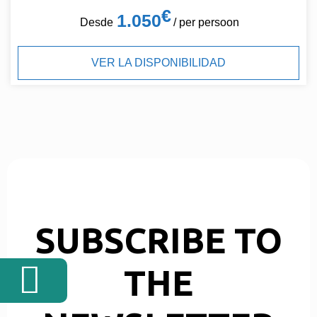
€
1.050
Desde
/ per persoon
VER LA DISPONIBILIDAD