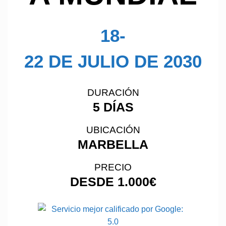
18-
22 DE JULIO DE 2030
DURACIÓN
5 DÍAS
UBICACIÓN
MARBELLA
PRECIO
DESDE 1.000€