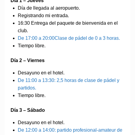
Día 1 – Jueves
Día de llegada al aeropuerto.
Registrando mi entrada.
16:30 Entrega del paquete de bienvenida en el
club.
De 17:00 a 20:00
Clase de pádel de 0 a 3 horas.
Tiempo libre.
Día 2 – Viernes
Desayuno en el hotel.
De 11:00 a 13:30: 2,5 horas de clase de pádel y
partidos.
Tiempo libre.
Día 3 – Sábado
Desayuno en el hotel.
De 12:00 a 14:00: partido profesional-amateur de