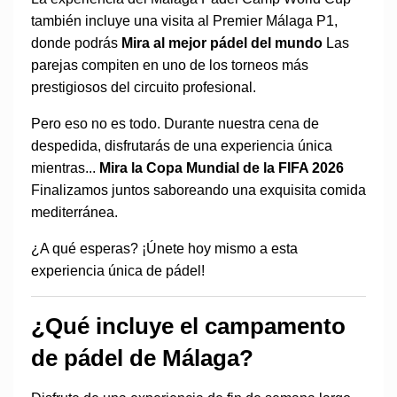
también incluye una visita al Premier Málaga P1,
donde podrás
Mira al mejor pádel del mundo
Las
parejas compiten en uno de los torneos más
prestigiosos del circuito profesional.
Pero eso no es todo. Durante nuestra cena de
despedida, disfrutarás de una experiencia única
mientras...
Mira la Copa Mundial de la FIFA 2026
Finalizamos juntos saboreando una exquisita comida
mediterránea.
¿A qué esperas? ¡Únete hoy mismo a esta
experiencia única de pádel!
¿Qué incluye el campamento
de pádel de Málaga?