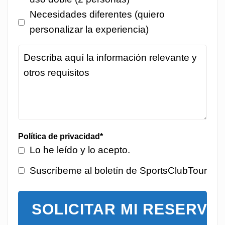
Necesidades diferentes (quiero
personalizar la experiencia)
Política de privacidad
*
Lo he leído y lo acepto.
Suscríbeme al boletín de SportsClubTour
SOLICITAR MI RESERVA