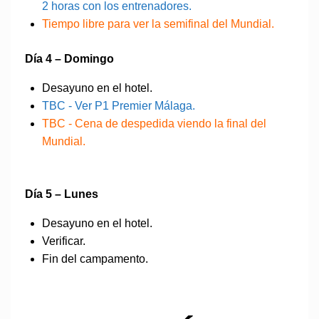
2 horas con los entrenadores.
Tiempo libre para ver la semifinal del Mundial.
Día 4 – Domingo
Desayuno en el hotel.
TBC - Ver P1 Premier Málaga.
TBC - Cena de despedida viendo la final del
Mundial.
Día 5 – Lunes
Desayuno en el hotel.
Verificar.
Fin del campamento.