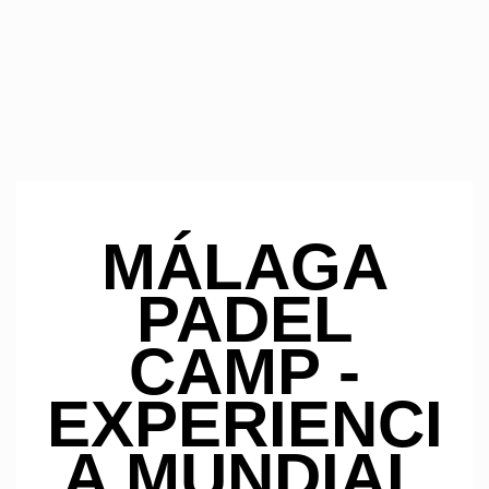
MÁLAGA
PADEL
CAMP -
EXPERIENCI
A MUNDIAL