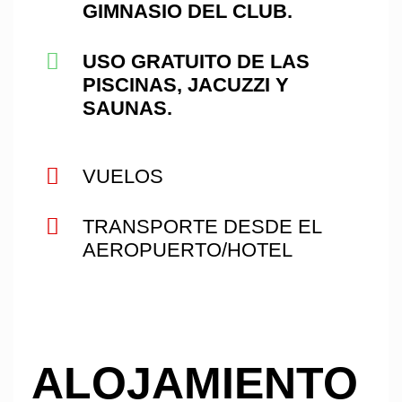
GIMNASIO DEL CLUB.
USO GRATUITO DE LAS
PISCINAS, JACUZZI Y
SAUNAS.
VUELOS
TRANSPORTE DESDE EL
AEROPUERTO/HOTEL
ALOJAMIENTO