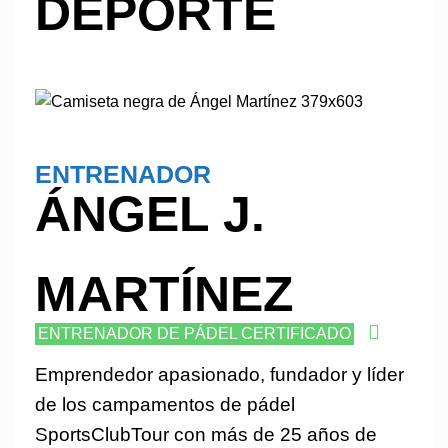
DEPORTE
ENTRENADOR
ÁNGEL J.
MARTÍNEZ
ENTRENADOR DE PÁDEL CERTIFICADO
Emprendedor apasionado, fundador y líder
de los campamentos de pádel
SportsClubTour con más de 25 años de