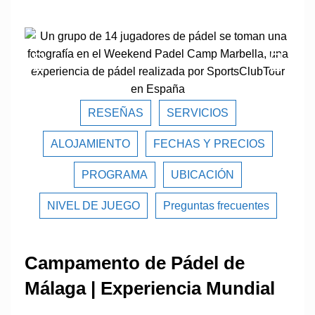
RESEÑAS
SERVICIOS
ALOJAMIENTO
FECHAS Y PRECIOS
PROGRAMA
UBICACIÓN
NIVEL DE JUEGO
Preguntas frecuentes
Campamento de Pádel de
Málaga | Experiencia Mundial