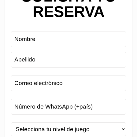
RESERVA