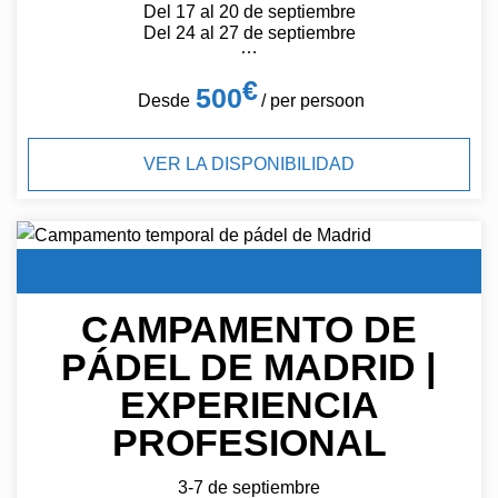
Del 17 al 20 de septiembre
Del 24 al 27 de septiembre
…
€
500
Desde
/ per persoon
VER LA DISPONIBILIDAD
CAMPAMENTO DE
PÁDEL DE MADRID |
EXPERIENCIA
PROFESIONAL
3-7 de septiembre