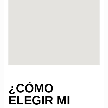
¿CÓMO
ELEGIR MI