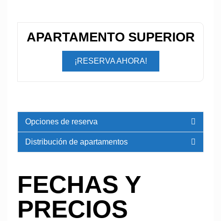
APARTAMENTO SUPERIOR
¡RESERVA AHORA!
Opciones de reserva
Distribución de apartamentos
FECHAS Y
PRECIOS