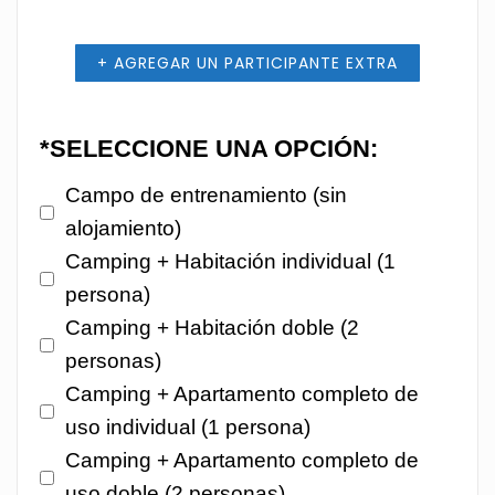
+ AGREGAR UN PARTICIPANTE EXTRA
*SELECCIONE UNA OPCIÓN:
Campo de entrenamiento (sin
alojamiento)
Camping + Habitación individual (1
persona)
Camping + Habitación doble (2
personas)
Camping + Apartamento completo de
uso individual (1 persona)
Camping + Apartamento completo de
uso doble (2 personas)