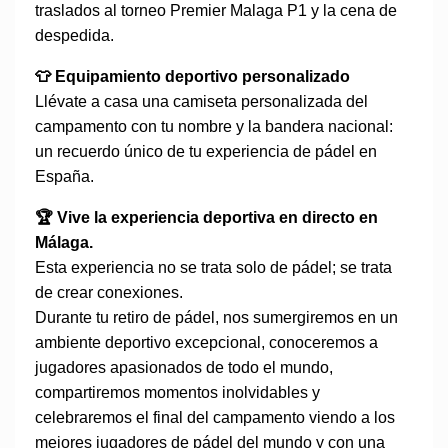
traslados al torneo Premier Malaga P1 y la cena de
despedida.
👕 Equipamiento deportivo personalizado
Llévate a casa una camiseta personalizada del
campamento con tu nombre y la bandera nacional:
un recuerdo único de tu experiencia de pádel en
España.
🏆 Vive la experiencia deportiva en directo en
Málaga.
Esta experiencia no se trata solo de pádel; se trata
de crear conexiones.
Durante tu retiro de pádel, nos sumergiremos en un
ambiente deportivo excepcional, conoceremos a
jugadores apasionados de todo el mundo,
compartiremos momentos inolvidables y
celebraremos el final del campamento viendo a los
mejores jugadores de pádel del mundo y con una