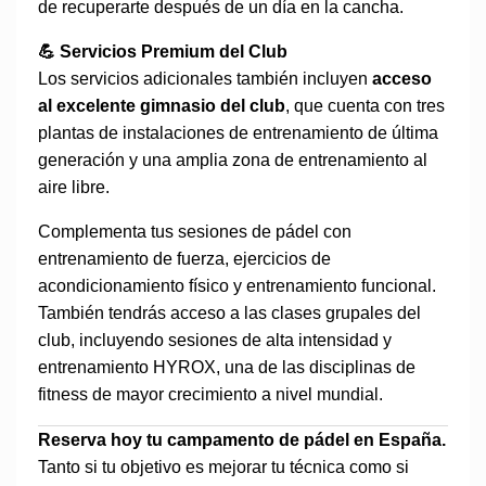
de recuperarte después de un día en la cancha.
💪 Servicios Premium del Club
Los servicios adicionales también incluyen
acceso
al excelente gimnasio del club
, que cuenta con tres
plantas de instalaciones de entrenamiento de última
generación y una amplia zona de entrenamiento al
aire libre.
Complementa tus sesiones de pádel con
entrenamiento de fuerza, ejercicios de
acondicionamiento físico y entrenamiento funcional.
También tendrás acceso a las clases grupales del
club, incluyendo sesiones de alta intensidad y
entrenamiento HYROX, una de las disciplinas de
fitness de mayor crecimiento a nivel mundial.
Reserva hoy tu campamento de pádel en España.
Tanto si tu objetivo es mejorar tu técnica como si