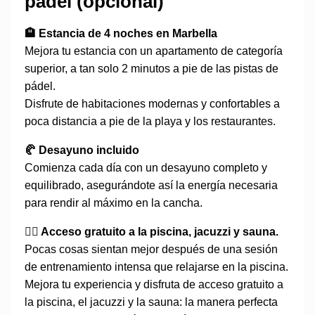
pádel (opcional)
🏨 Estancia de 4 noches en Marbella
Mejora tu estancia con un apartamento de categoría
superior, a tan solo 2 minutos a pie de las pistas de
pádel.
Disfrute de habitaciones modernas y confortables a
poca distancia a pie de la playa y los restaurantes.
🥐 Desayuno incluido
Comienza cada día con un desayuno completo y
equilibrado, asegurándote así la energía necesaria
para rendir al máximo en la cancha.
🏊‍♀️ Acceso gratuito a la piscina, jacuzzi y sauna.
Pocas cosas sientan mejor después de una sesión
de entrenamiento intensa que relajarse en la piscina.
Mejora tu experiencia y disfruta de acceso gratuito a
la piscina, el jacuzzi y la sauna: la manera perfecta