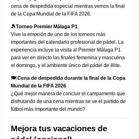
cena de despedida especial mientras vemos la final
de la Copa Mundial de la FIFA 2026.
🎾
Torneo Premier Málaga P1
Vive la emoción de uno de los torneos más
importantes del calendario profesional de pádel. La
experiencia incluye la visita al Premier Málaga P1
para ver en directo las finales femenina y masculina
el domingo, y el ambiente único del pádel de élite.
🍽️ Cena de despedida durante la final de la Copa
Mundial de la FIFA 2026
¿Qué mejor manera de concluir el campamento que
disfrutando de una cena mientras se ve el partido de
fútbol más importante del mundo?
Mejora tus vacaciones de