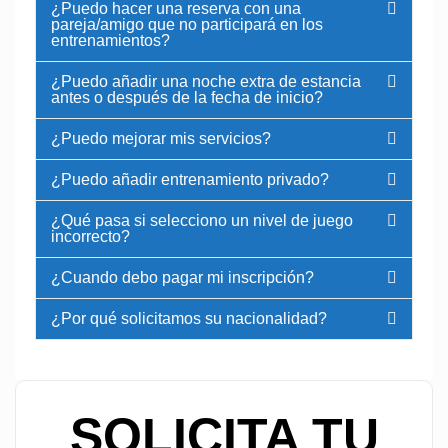
¿Puedo hacer una reserva con una
pareja/amigo que no participará en los
entrenamientos?
¿Puedo añadir una noche extra de estancia
antes o después de la fecha de inicio?
¿Puedo mejorar mis servicios?
¿Puedo añadir entrenamiento privado?
¿Qué pasa si selecciono un nivel de juego
incorrecto?
¿Cuando debo pagar mi inscripción?
¿Por qué solicitamos su nacionalidad?
SOLICITA TU