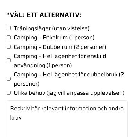
*VÄLJ ETT ALTERNATIV:
Träningsläger (utan vistelse)
Camping + Enkelrum (1 person)
Camping + Dubbelrum (2 personer)
Camping + Hel lägenhet för enskild
användning (1 person)
Camping + Hel lägenhet för dubbelbruk (2
personer)
Olika behov (jag vill anpassa upplevelsen)