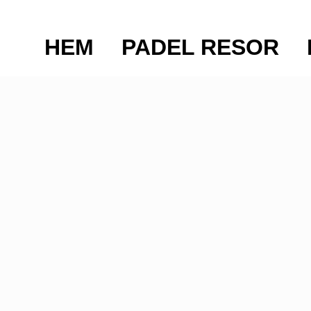
HEM
PADEL RESOR