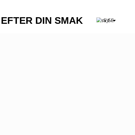
EFTER DIN SMAK
SV