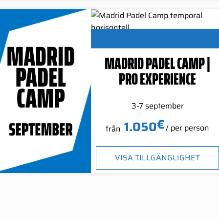
MADRID PADEL CAMP |
PRO EXPERIENCE
3-7 september
€
1.050
/ per person
från
VISA TILLGÄNGLIGHET