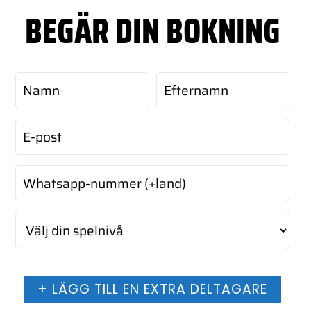
BEGÄR DIN BOKNING
+ LÄGG TILL EN EXTRA DELTAGARE