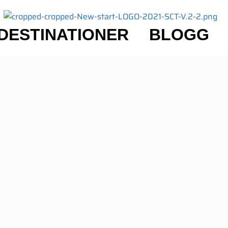
DESTINATIONER
BLOGG