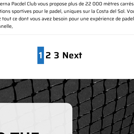
ierna Pacdel Club vous propose plus de 22 000 mètres carrés
ations sportives pour le padel, uniques sur la Costa del Sol. Vo
 tout ce dont vous avez besoin pour une expérience de padel
nelle,
1
2
3
Next