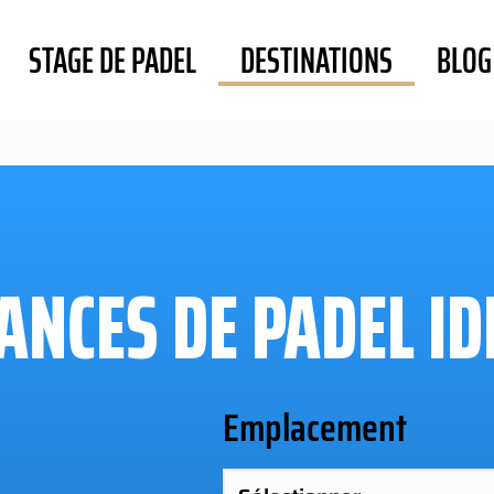
STAGE DE PADEL
DESTINATIONS
BLOG
NCES DE PADEL ID
Emplacement