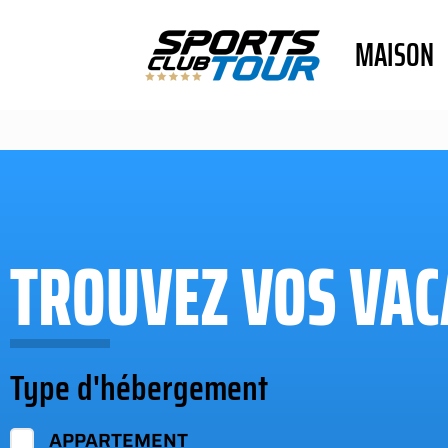
MAISON
TROUVEZ VOS VACA
Type d'hébergement
APPARTEMENT