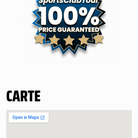
CARTE