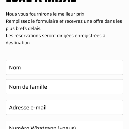
Nous vous fournirons le meilleur prix.
Remplissez le formulaire et recevrez une offre dans les
plus brefs délais.
Les réservations seront dirigées enregistrées à
destination.