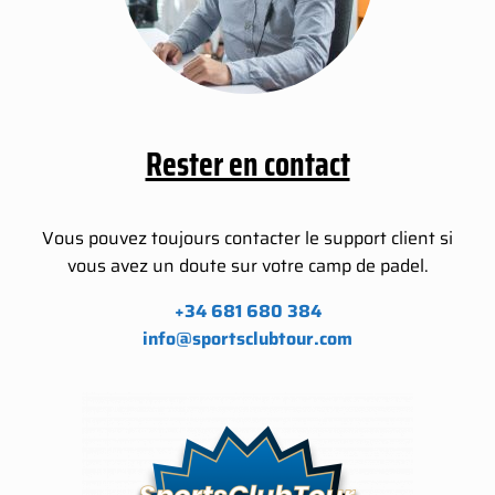
Rester en contact
Vous pouvez toujours contacter le support client si
vous avez un doute sur votre camp de padel.
+34 681 680 384
info@sportsclubtour.com