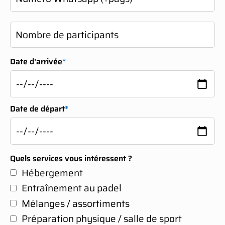
Date d'arrivée
*
Date de départ
*
Quels services vous intéressent ?
Hébergement
Entraînement au padel
Mélanges / assortiments
Préparation physique / salle de sport