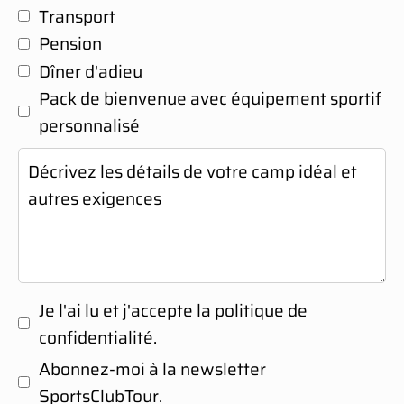
Transport
Pension
Dîner d'adieu
Pack de bienvenue avec équipement sportif
personnalisé
Je l'ai lu et j'accepte la politique de
confidentialité.
Abonnez-moi à la newsletter
SportsClubTour.