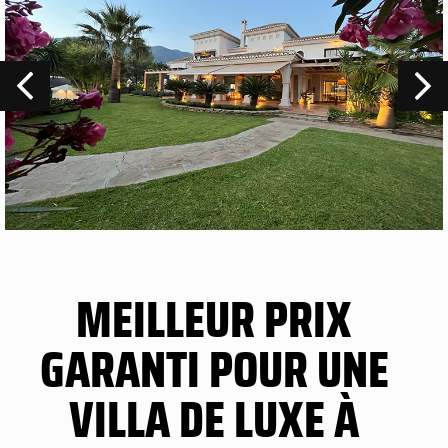
MEILLEUR PRIX
GARANTI POUR UNE
VILLA DE LUXE À