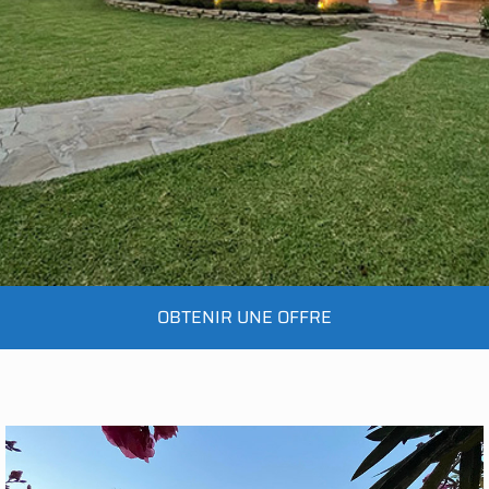
OBTENIR UNE OFFRE