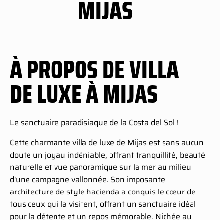
MIJAS
À PROPOS DE VILLA
DE LUXE À MIJAS
Le sanctuaire paradisiaque de la Costa del Sol !
Cette charmante villa de luxe de Mijas est sans aucun
doute un joyau indéniable, offrant tranquillité, beauté
naturelle et vue panoramique sur la mer au milieu
d'une campagne vallonnée. Son imposante
architecture de style hacienda a conquis le cœur de
tous ceux qui la visitent, offrant un sanctuaire idéal
pour la détente et un repos mémorable. Nichée au