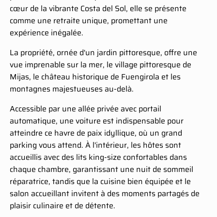
cœur de la vibrante Costa del Sol, elle se présente
comme une retraite unique, promettant une
expérience inégalée.
La propriété, ornée d'un jardin pittoresque, offre une
vue imprenable sur la mer, le village pittoresque de
Mijas, le château historique de Fuengirola et les
montagnes majestueuses au-delà.
Accessible par une allée privée avec portail
automatique, une voiture est indispensable pour
atteindre ce havre de paix idyllique, où un grand
parking vous attend. À l'intérieur, les hôtes sont
accueillis avec des lits king-size confortables dans
chaque chambre, garantissant une nuit de sommeil
réparatrice, tandis que la cuisine bien équipée et le
salon accueillant invitent à des moments partagés de
plaisir culinaire et de détente.