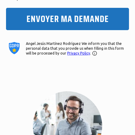
ENVOYER MA DEMANDE