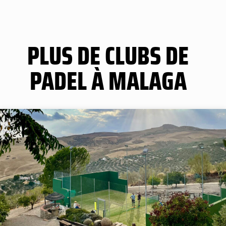
PLUS DE CLUBS DE
PADEL À MALAGA