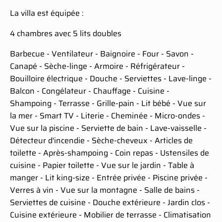
La villa est équipée :
4 chambres avec 5 lits doubles
Barbecue - Ventilateur - Baignoire - Four - Savon -
Canapé - Sèche-linge - Armoire - Réfrigérateur -
Bouilloire électrique - Douche - Serviettes - Lave-linge -
Balcon - Congélateur - Chauffage - Cuisine -
Shampoing - Terrasse - Grille-pain - Lit bébé - Vue sur
la mer - Smart TV - Literie - Cheminée - Micro-ondes -
Vue sur la piscine - Serviette de bain - Lave-vaisselle -
Détecteur d'incendie - Sèche-cheveux - Articles de
toilette - Après-shampoing - Coin repas - Ustensiles de
cuisine - Papier toilette - Vue sur le jardin - Table à
manger - Lit king-size - Entrée privée - Piscine privée -
Verres à vin - Vue sur la montagne - Salle de bains -
Serviettes de cuisine - Douche extérieure - Jardin clos -
Cuisine extérieure - Mobilier de terrasse - Climatisation