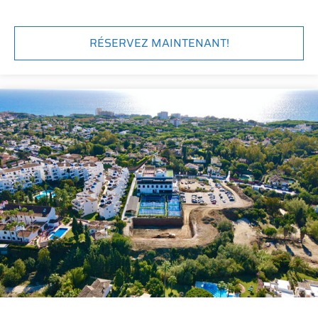
RÉSERVEZ MAINTENANT!