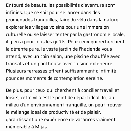
Entouré de beauté, les possibilités d'aventure sont
infinies. Que ce soit pour se lancer dans des
promenades tranquilles, faire du vélo dans la nature,
explorer les villages voisins pour une immersion
culturelle ou se laisser tenter par la gastronomie locale,
il y en a pour tous les goûts. Pour ceux qui recherchent
la détente pure, le vaste jardin de l'hacienda vous
attend, avec un coin salon, une piscine chauffée avec
transats et un pool house avec cuisine extérieure.
Plusieurs terrasses offrent suffisamment d'intimité
pour des moments de contemplation sereine.
De plus, pour ceux qui cherchent à concilier travail et
loisirs, cette villa est le point de départ idéal. Ici, au
milieu d'un environnement tranquille, on peut trouver
le mélange idéal de productivité et de plaisir,
garantissant une expérience de vacances vraiment
mémorable à Mijas.