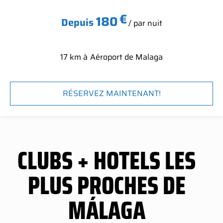
€
180
Depuis
/ par nuit
17 km à
Aéroport de Malaga
RÉSERVEZ MAINTENANT!
CLUBS + HOTELS LES
PLUS PROCHES DE
MÁLAGA