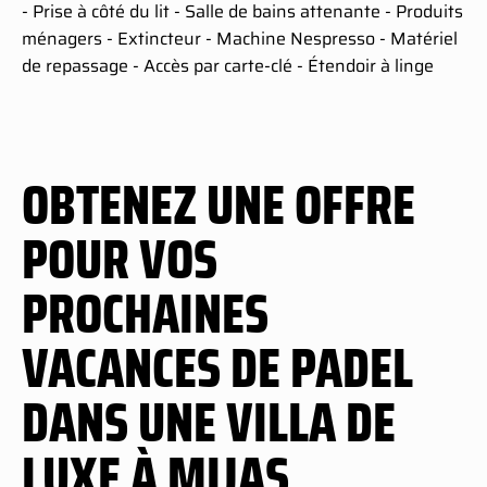
- Prise à côté du lit - Salle de bains attenante - Produits
ménagers - Extincteur - Machine Nespresso - Matériel
de repassage - Accès par carte-clé - Étendoir à linge
OBTENEZ UNE OFFRE
POUR VOS
PROCHAINES
VACANCES DE PADEL
DANS UNE VILLA DE
LUXE À MIJAS