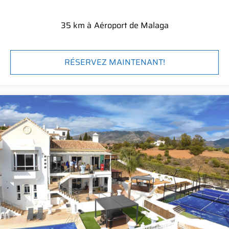
35 km à
Aéroport de Malaga
RÉSERVEZ MAINTENANT!