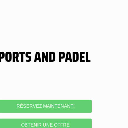
PORTS AND PADEL
RÉSERVEZ MAINTENANT!
OBTENIR UNE OFFRE