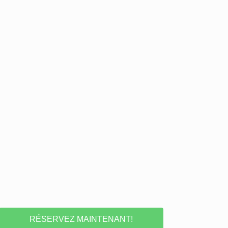
RÉSERVEZ MAINTENANT!