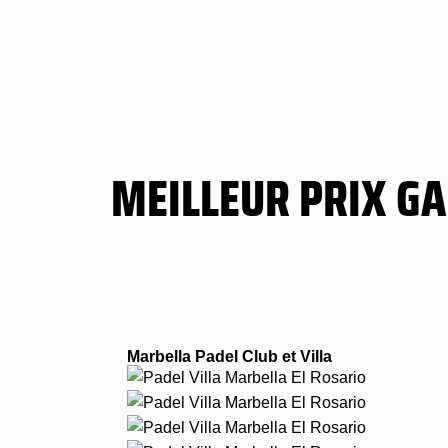
MEILLEUR PRIX G
Marbella Padel Club et Villa