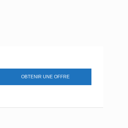
OBTENIR UNE OFFRE