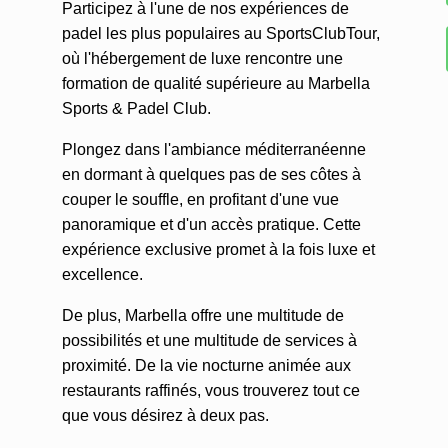
Participez à l'une de nos expériences de
padel les plus populaires au SportsClubTour,
où l'hébergement de luxe rencontre une
formation de qualité supérieure au Marbella
Sports & Padel Club.
Plongez dans l'ambiance méditerranéenne
en dormant à quelques pas de ses côtes à
couper le souffle, en profitant d'une vue
panoramique et d'un accès pratique. Cette
expérience exclusive promet à la fois luxe et
excellence.
De plus, Marbella offre une multitude de
possibilités et une multitude de services à
proximité. De la vie nocturne animée aux
restaurants raffinés, vous trouverez tout ce
que vous désirez à deux pas.