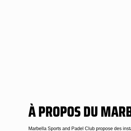
À PROPOS DU MARB
Marbella Sports and Padel Club propose des instal