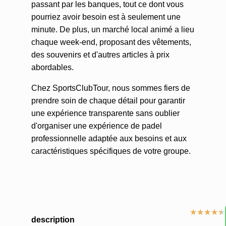
passant par les banques, tout ce dont vous
pourriez avoir besoin est à seulement une
minute. De plus, un marché local animé a lieu
chaque week-end, proposant des vêtements,
des souvenirs et d'autres articles à prix
abordables.
Chez SportsClubTour, nous sommes fiers de
prendre soin de chaque détail pour garantir
une expérience transparente sans oublier
d'organiser une expérience de padel
professionnelle adaptée aux besoins et aux
caractéristiques spécifiques de votre groupe.
★
★
★
★
★
description