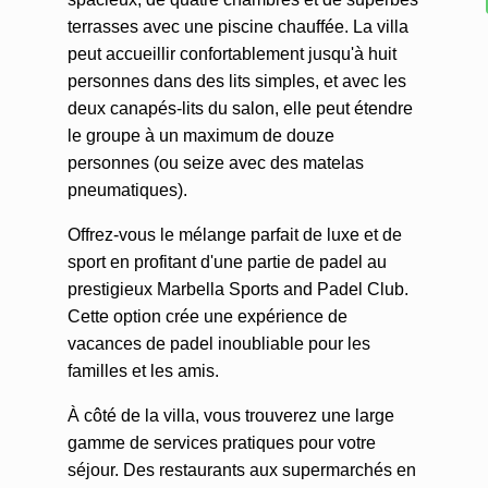
terrasses avec une piscine chauffée. La villa
peut accueillir confortablement jusqu'à huit
personnes dans des lits simples, et avec les
deux canapés-lits du salon, elle peut étendre
le groupe à un maximum de douze
personnes (ou seize avec des matelas
pneumatiques).
Offrez-vous le mélange parfait de luxe et de
sport en profitant d'une partie de padel au
prestigieux Marbella Sports and Padel Club.
Cette option crée une expérience de
vacances de padel inoubliable pour les
familles et les amis.
À côté de la villa, vous trouverez une large
gamme de services pratiques pour votre
séjour. Des restaurants aux supermarchés en