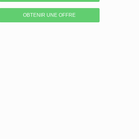
OBTENIR UNE OFFRE