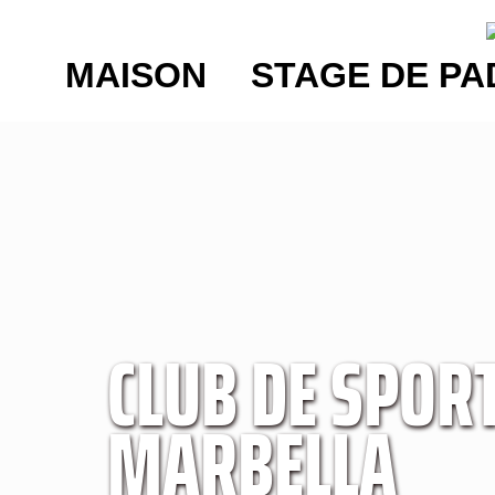
MAISON
STAGE DE PA
CLUB DE SPORT
MARBELLA