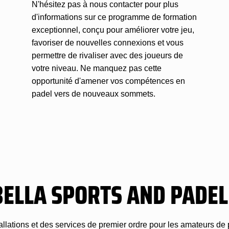
N'hésitez pas à nous contacter pour plus
d'informations sur ce programme de formation
exceptionnel, conçu pour améliorer votre jeu,
favoriser de nouvelles connexions et vous
permettre de rivaliser avec des joueurs de
votre niveau. Ne manquez pas cette
opportunité d'amener vos compétences en
padel vers de nouveaux sommets.
ELLA SPORTS AND PADEL
lations et des services de premier ordre pour les amateurs de 