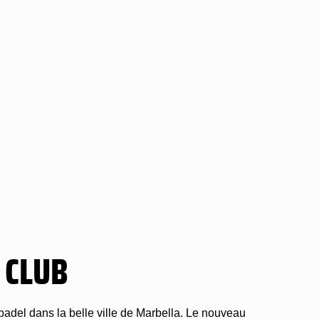
 CLUB
padel dans la belle ville de Marbella. Le nouveau